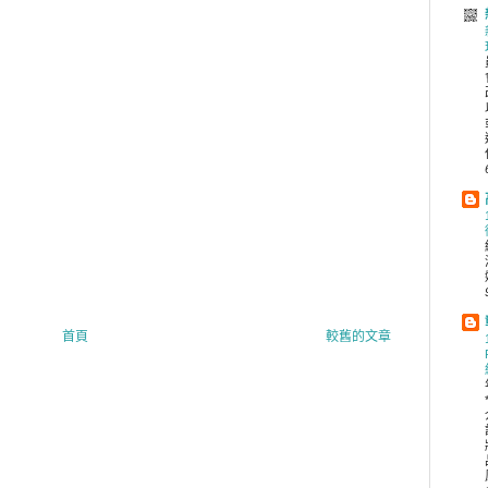
首頁
較舊的文章