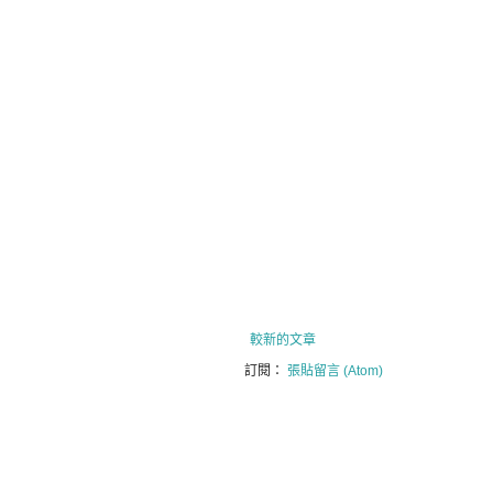
較新的文章
訂閱：
張貼留言 (Atom)