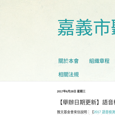
嘉義市
關於本會
組織章程
相關法規
2017年6月28日 星期三
【舉辦日期更新】語音
雅文基金會來信說明：【
2017 語音