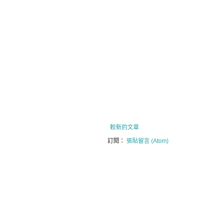
較新的文章
訂閱：
張貼留言 (Atom)