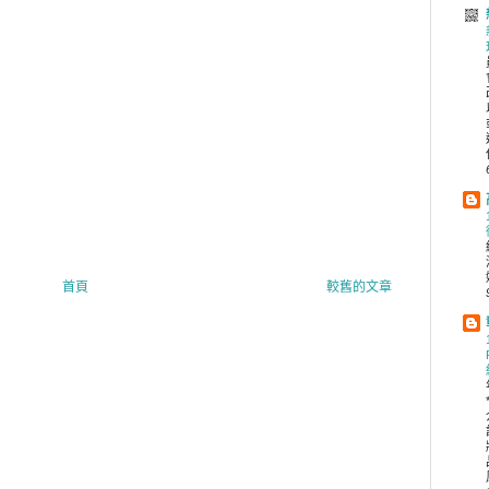
首頁
較舊的文章